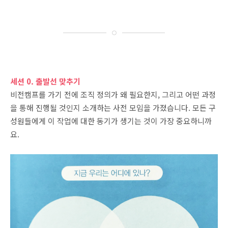
세션 0. 출발선 맞추기
비전캠프를 가기 전에 조직 정의가 왜 필요한지, 그리고 어떤 과정
을 통해 진행될 것인지 소개하는 사전 모임을 가졌습니다. 모든 구
성원들에게 이 작업에 대한 동기가 생기는 것이 가장 중요하니까
요.