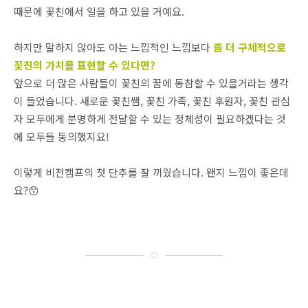
때문에 꽃친에서 일을 하고 있을 거예요.
하지만 말하지 않아도 아는 느낌적인 느낌보다
좀 더 구체적으로
꽃친의 가치를 표현할 수 있다면?
앞으로 더 많은 사람들이 꽃친의 꿈에 동참할 수 있을거라는 생각
이 들었습니다. 새로운 꽃친쌤, 꽃친 가족, 꽃친 후원자, 꽃친 관심
자 모두에게 분명하게 전달할 수 있는 정체성이 필요하겠다는 것
에 모두들 동의했지요!
이렇게 비전캠프의 첫 단추를 잘 끼웠습니다. 왠지 느낌이 좋은데
요?😙