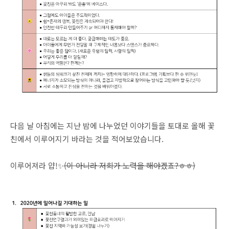
다음 날 아침에는 지난 밤에 나누었던 이야기들을 토대로 올해 꽃
친에서 이루어지기 바라는 것을 적어보았습니다.
이루어져라 얍!✨
(이 아니라 저희가 노력을 해야겠죠?ㅎㅎ)