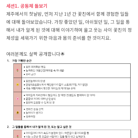
세션1. 공동체 돌보기
제주에서의 첫날밤, 먼저 지난 1년 간 꽃친에서 함께 경험한 일들
에 대해 돌아보았습니다. 가장 좋았던 일, 아쉬웠던 일, 그 일을 통
해서 내가 알게 된 것에 대해 이야기하며 울고 웃는 사이 꽃친의 정
체성을 세워가기 위한 마음과 몸의 준비를 한 것이지요.
여러분께도 살짝 공개합니다🌟