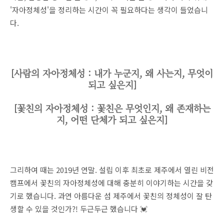
'자아정체성'을 정리하는 시간이 꼭 필요하다는 생각이 들었습니
다.
[사람의 자아정체성 : 내가 누군지, 왜 사는지, 무엇이
되고 싶은지]
[꽃친의 자아정체성 : 꽃친은 무엇인지, 왜 존재하는
지, 어떤 단체가 되고 싶은지]
그리하여 때는 2019년 연말. 설립 이후 최초로 제주에서 열린 비전
캠프에서 꽃친의 자아정체성에 대해 충분히 이야기하는 시간을 갖
기로 했습니다. 과연 아름다운 섬 제주에서 꽃친의 정체성이 잘 탄
생할 수 있을 것인가?! 두근두근 했습니다 💓