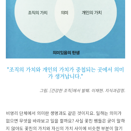
"조직의 가치와 개인의 가치가 중첩되는 곳에서 의미
가 생겨납니다."
그림. [건강한 조직]에서 발췌. 이재현. 지식과감정.
비영리 단체에서 의미란 생명과도 같은 것이지요. 일하는 의미가
없으면 무엇을 바라보고 일을 할까요? 사실 꽃친 쌤들은 굳이 말하
지 않아도 꽃친의 가치와 자신의 가치 사이에 비슷한 부분이 많기