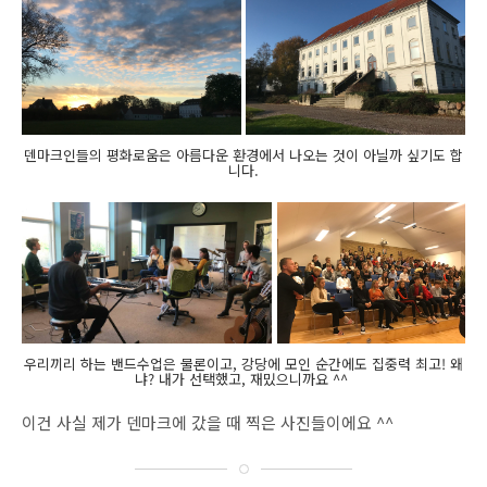
덴마크인들의 평화로움은 아름다운 환경에서 나오는 것이 아닐까 싶기도 합
니다.
우리끼리 하는 밴드수업은 물론이고, 강당에 모인 순간에도 집중력 최고! 왜
냐? 내가 선택했고, 재밌으니까요 ^^
이건 사실 제가 덴마크에 갔을 때 찍은 사진들이에요 ^^