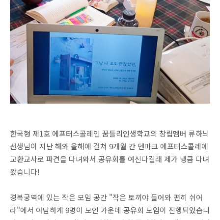
한국형 제1호 에프터스콜레인 꿈틀리인생학교의 창립멤버 류하늬
선생님이 지난 해와 올해에 걸쳐 9개월 간 덴마크 에프터스콜레에
교환교사로 파견을 다녀와서 공유회를 여신다길래 제가 냉큼 다녀
왔습니다!
경복궁역에 있는 작은 모임 공간 "작은 토끼야 들어와 편히 쉬어
라"에서 아담하게 9명이 모인 가운데 공유회 모임이 진행되었습니