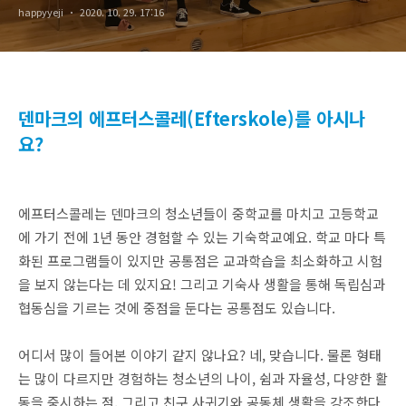
happyyeji
2020. 10. 29. 17:16
덴마크의 에프터스콜레(Efterskole)를 아시나
요?
에프터스콜레는 덴마크의 청소년들이 중학교를 마치고 고등학교
에 가기 전에 1년 동안 경험할 수 있는 기숙학교예요. 학교 마다 특
화된 프로그램들이 있지만 공통점은 교과학습을 최소화하고 시험
을 보지 않는다는 데 있지요! 그리고 기숙사 생활을 통해 독립심과
협동심을 기르는 것에 중점을 둔다는 공통점도 있습니다.
어디서 많이 들어본 이야기 같지 않나요? 네, 맞습니다. 물론 형태
는 많이 다르지만 경험하는 청소년의 나이, 쉼과 자율성, 다양한 활
동을 중시하는 점, 그리고 친구 사귀기와 공동체 생활을 강조한다