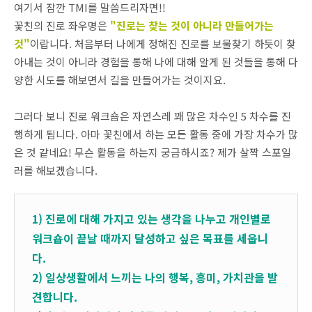
여기서 잠깐 TMI를 말씀드리자면!!
꽃친의 진로 좌우명은
"진로는 찾는 것이 아니라 만들어가는
것"
이랍니다. 처음부터 나에게 정해진 진로를 보물찾기 하듯이 찾
아내는 것이 아니라 경험을 통해 나에 대해 알게 된 것들을 통해 다
양한 시도를 해보면서 길을 만들어가는 것이지요.
그러다 보니 진로 워크숍은 자연스레 꽤 많은 차수인 5 차수를 진
행하게 됩니다. 아마 꽃친에서 하는 모든 활동 중에 가장 차수가 많
은 것 같네요! 무슨 활동을 하는지 궁금하시죠? 제가 살짝 스포일
러를 해보겠습니다.
1) 진로에 대해 가지고 있는 생각을 나누고 개인별로
워크숍이 끝날 때까지 달성하고 싶은 목표를 세웁니
다.
2) 일상생활에서 느끼는 나의 행복, 흥미, 가치관을 발
견합니다.