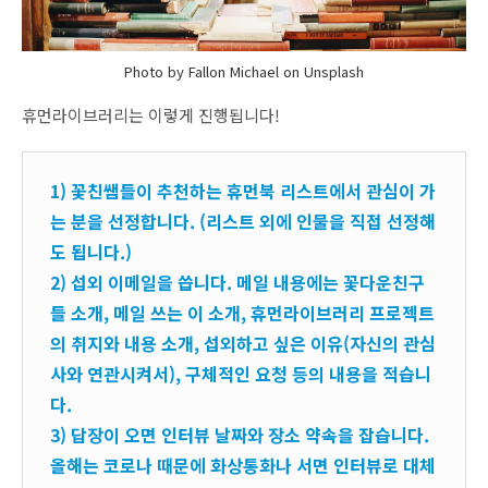
Photo by Fallon Michael on Unsplash
휴먼라이브러리는 이렇게 진행됩니다!
1) 꽃친쌤들이 추천하는 휴먼북 리스트에서 관심이 가
는 분을 선정합니다. (리스트 외에 인물을 직접 선정해
도 됩니다.)
2) 섭외 이메일을 씁니다. 메일 내용에는 꽃다운친구
들 소개, 메일 쓰는 이 소개, 휴먼라이브러리 프로젝트
의 취지와 내용 소개, 섭외하고 싶은 이유(자신의 관심
사와 연관시켜서), 구체적인 요청 등의 내용을 적습니
다.
3) 답장이 오면 인터뷰 날짜와 장소 약속을 잡습니다.
올해는 코로나 때문에 화상통화나 서면 인터뷰로 대체