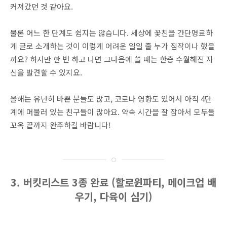
커져갔던 것 같아요.
물론 어느 한 단계도 쉽지는 않습니다. 세상에 꽃친을 간단명료하
게 글로 소개하는 것이 이렇게 어려운 일일 줄 누가 짐작이나 했을
까요? 하지만 한 번 하고 나면 그다음에 쓸 때는 한층 수월해진 자
신을 발견할 수 있지요.
올해는 유난히 바쁜 분들도 많고, 코로나 영향도 있어서 아직 4단
계에 머물러 있는 친구들이 많아요. 약속 시간을 잘 잡아서 모두들
꼬옥 끝까지 완주하길 바랍니다!
3. 버킷리스트 3종 완료 (할로윈파티, 메이크업 배
우기, 다육이 심기)