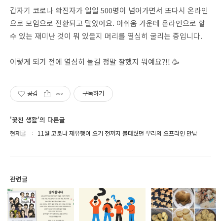
갑자기 코로나 확진자가 일일 500명이 넘어가면서 또다시 온라인
으로 모임으로 전환되고 말았어요. 아쉬움 가운데 온라인으로 할
수 있는 재미난 것이 뭐 있을지 머리를 열심히 굴리는 중입니다.
이렇게 되기 전에 열심히 놀길 정말 잘했지 뭐예요?!! 🥳
공감
구독하기
'꽃친 생활'의 다른글
현재글
11월 코로나 재유행이 오기 전까지 불태웠던 우리의 오프라인 만남
관련글