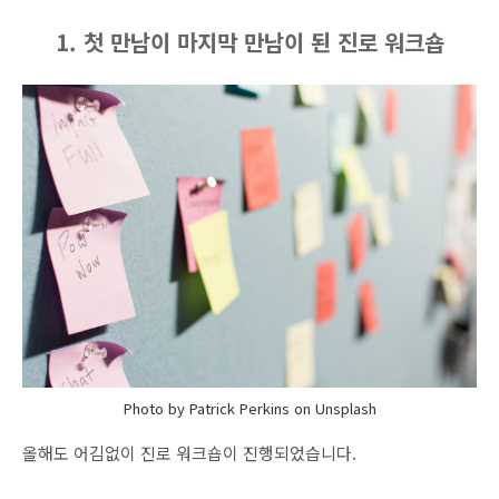
1. 첫 만남이 마지막 만남이 된 진로 워크숍
Photo by Patrick Perkins on Unsplash
올해도 어김없이 진로 워크숍이 진행되었습니다.