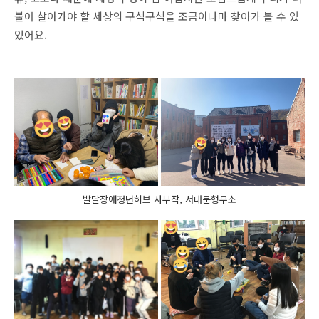
불어 살아가야 할 세상의 구석구석을 조금이나마 찾아가 볼 수 있
었어요.
발달장애청년허브 사부작, 서대문형무소