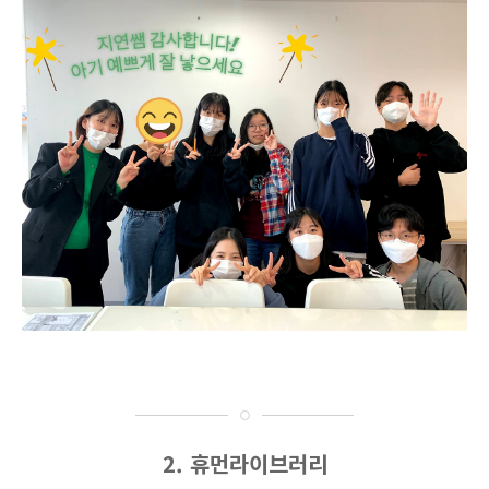
2. 휴먼라이브러리