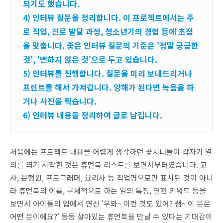
되기도 했습니다.
4) 인터뷰 질문을 정리합니다. 이 프로젝트에서는 주
로 직업, 진로 발달 과정, 청소년기의 경험 등에 초점
을 맞춥니다. 좋은 인터뷰 질문의 기준은 '정말 궁금한
것', '뻔하지 않은 것'으로 두고 있습니다.
5) 인터뷰를 진행합니다. 질문을 미리 보내드리거나
프린트를 해서 가져갑니다. 양해가 된다면 녹음을 하
거나 사진을 찍습니다.
6) 인터뷰 내용을 정리하여 글로 남깁니다.
처음에는 프로젝트 내용을 어렵게 생각하던 꽃치너들이 갑자기 열
의를 띄기 시작한 것은 휴먼북 리스트를 보면서부터였습니다. 교
사, 은행원, 프로그래머, 요리사 등 직업명으로만 표시된 것이 아니
라 휴먼북의 이름, 구체적으로 하는 일의 특징, 연관 키워드 등을
보면서 아이들의 입에서 연신 '우와~ 이런 것도 있어? 쌤~ 이 분은
어떤 분이에요?' 등등 살아있는 휴먼북을 만날 수 있다는 기대감이