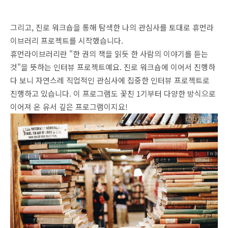
그리고, 진로 워크숍을 통해 탐색한 나의 관심사를 토대로 휴먼라
이브러리 프로젝트를 시작했습니다.
휴먼라이브러리란 "한 권의 책을 읽듯 한 사람의 이야기를 듣는
것"을 뜻하는 인터뷰 프로젝트예요. 진로 워크숍에 이어서 진행하
다 보니 자연스레 직업적인 관심사에 집중한 인터뷰 프로젝트로
진행하고 있습니다. 이 프로그램도 꽃친 1기부터 다양한 방식으로
이어져 온 유서 깊은 프로그램이지요!